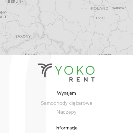
Wynajem
Samochody ciężarowe
Naczepy
Informacja