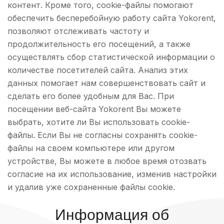
контент. Кроме того, cookie-файлы помогают
обеспечить бесперебойную работу сайта Yokorent,
позволяют отслеживать частоту и
продолжительность его посещений, а также
осуществлять сбор статистической информации о
количестве посетителей сайта. Анализ этих
данных помогает нам совершенствовать сайт и
сделать его более удобным для Вас. При
посещении веб-сайта Yokorent Вы можете
выбрать, хотите ли Вы использовать cookie-
файлы. Если Вы не согласны сохранять cookie-
файлы на своем компьютере или другом
устройстве, Вы можете в любое время отозвать
согласие на их использование, изменив настройки
и удалив уже сохраненные файлы cookie.
Информация об