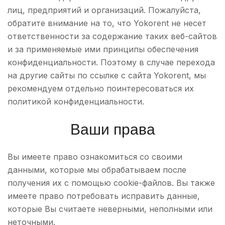
лиц, предприятий и организаций. Пожалуйста,
обратите внимание на то, что Yokorent не несет
ответственности за содержание таких веб-сайтов
и за применяемые ими принципы обеспечения
конфиденциальности. Поэтому в случае перехода
на другие сайты по ссылке с сайта Yokorent, мы
рекомендуем отдельно поинтересоваться их
политикой конфиденциальности.
Ваши права
Вы имеете право ознакомиться со своими
данными, которые мы обрабатываем после
получения их с помощью cookie-файлов. Вы также
имеете право потребовать исправить данные,
которые Вы считаете неверными, неполными или
неточными.