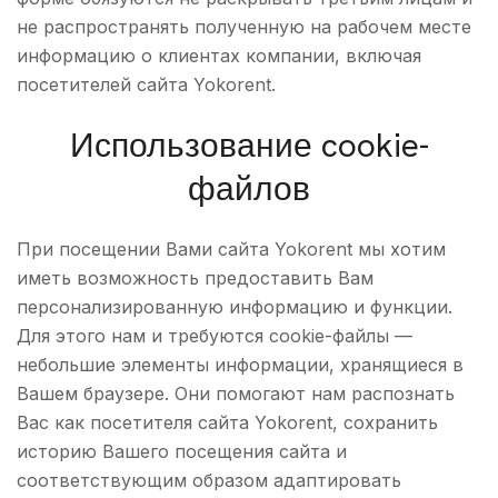
не распространять полученную на рабочем месте
информацию о клиентах компании, включая
посетителей сайта Yokorent.
Использование cookie-
файлов
При посещении Вами сайта Yokorent мы хотим
иметь возможность предоставить Вам
персонализированную информацию и функции.
Для этого нам и требуются cookie-файлы —
небольшие элементы информации, хранящиеся в
Вашем браузере. Они помогают нам распознать
Вас как посетителя сайта Yokorent, сохранить
историю Вашего посещения сайта и
соответствующим образом адаптировать