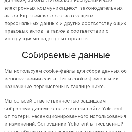
данных», Закона Литовской Республики «Об
электронных коммуникациях», законодательных
актов Европейского союза о защите
персональных данных и других соответствующих
правовых актов, а также в соответствии с
инструкциями надзорных органов.
Собираемые данные
Мы используем cookie-файлы для сбора данных об
использовании сайта. Типы cookie-файлов и их
назначение перечислены в таблице ниже.
Мы со всей ответственностью защищаем
собранные данные о посетителях сайта Yokorent
от потери, несанкционированного использования
и изменений. Сотрудники Yokorent в письменной
форме обязуются не раскрывать третьим лицам и