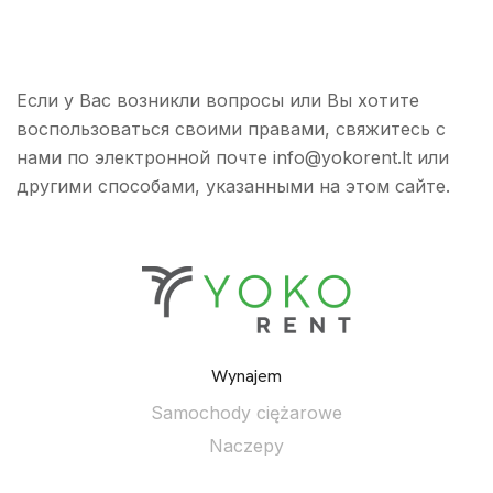
Если у Вас возникли вопросы или Вы хотите
воспользоваться своими правами, свяжитесь с
нами по электронной почте info@yokorent.lt или
другими способами, указанными на этом сайте.
Wynajem
Samochody ciężarowe
Naczepy