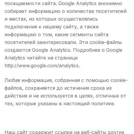
посещаемости сайта. Google Analytics анонимно
собирает информацию о количестве посетителей
и местах, из которых осуществлялись
подключения к нашему сайту, а также
информацию о том, какие сегменты сайта
посетителей заинтересовали. Эти cookie-файлы
создаются Google Analytics. Подробнее о Google
Analytics читайте на странице
http://www.google.com/analytics.
Любая информация, собранная с помощью cookie-
файлов, сохраняется до истечения срока их
действия и не используется в целях, отличных от
тех, которые указаны в настоящей политике.
Наш сайт содержит ссылки на веб-сайты других