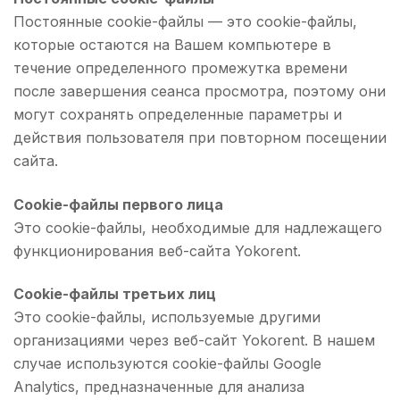
Постоянные cookie-файлы — это cookie-файлы,
которые остаются на Вашем компьютере в
течение определенного промежутка времени
после завершения сеанса просмотра, поэтому они
могут сохранять определенные параметры и
действия пользователя при повторном посещении
сайта.
Cookie-файлы первого лица
Это cookie-файлы, необходимые для надлежащего
функционирования веб-сайта Yokorent.
Cookie-файлы третьих лиц
Это cookie-файлы, используемые другими
организациями через веб-сайт Yokorent. В нашем
случае используются cookie-файлы Google
Analytics, предназначенные для анализа