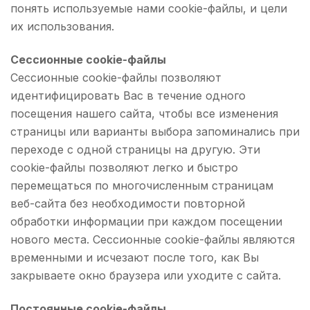
понять используемые нами cookie-файлы, и цели
их использования.
Сессионные cookie-файлы
Сессионные cookie-файлы позволяют
идентифицировать Вас в течение одного
посещения нашего сайта, чтобы все изменения
страницы или варианты выбора запоминались при
переходе с одной страницы на другую. Эти
cookie-файлы позволяют легко и быстро
перемещаться по многочисленным страницам
веб-сайта без необходимости повторной
обработки информации при каждом посещении
нового места. Сессионные cookie-файлы являются
временными и исчезают после того, как Вы
закрываете окно браузера или уходите с сайта.
Постоянные cookie-файлы