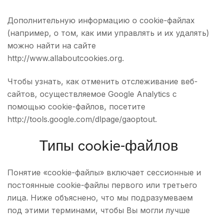
Дополнительную информацию о cookie-файлах
(например, о том, как ими управлять и их удалять)
можно найти на сайте
http://www.allaboutcookies.org.
Чтобы узнать, как отменить отслеживание веб-
сайтов, осуществляемое Google Analytics с
помощью cookie-файлов, посетите
http://tools.google.com/dlpage/gaoptout.
Типы cookie-файлов
Понятие «cookie-файлы» включает сессионные и
постоянные cookie-файлы первого или третьего
лица. Ниже объяснено, что мы подразумеваем
под этими терминами, чтобы Вы могли лучше